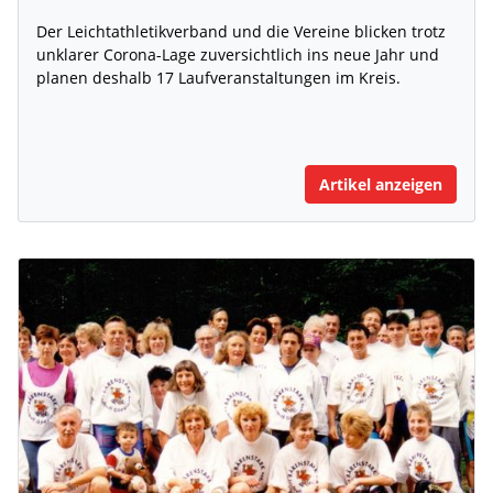
Der Leichtathletikverband und die Vereine blicken trotz
unklarer Corona-Lage zuversichtlich ins neue Jahr und
planen deshalb 17 Laufveranstaltungen im Kreis.
Artikel anzeigen