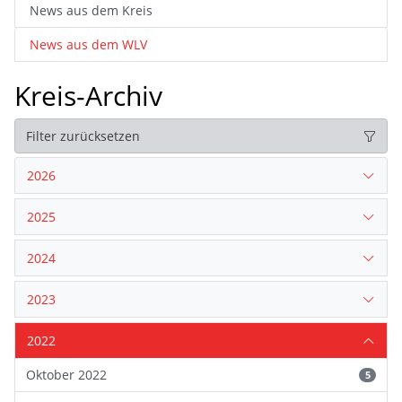
News aus dem Kreis
News aus dem WLV
Kreis-Archiv
Filter zurücksetzen
2026
2025
2024
2023
2022
Oktober 2022
5