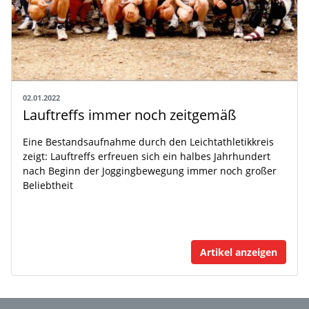
02.01.2022
Lauftreffs immer noch zeitgemäß
Eine Bestandsaufnahme durch den Leichtathletikkreis
zeigt: Lauftreffs erfreuen sich ein halbes Jahrhundert
nach Beginn der Joggingbewegung immer noch großer
Beliebtheit
Artikel anzeigen