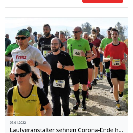
07.01.2022
Laufveranstalter sehnen Corona-Ende herbei