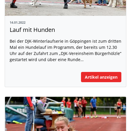
14.01.2022
Lauf mit Hunden
Bei der DJK-Winterlaufserie in Göppingen ist zum dritten
Mal ein Hundelauf im Programm, der bereits um 12.30
Uhr auf der Zufahrt zum „DJK-Vereinsheim Bürgerhölzle“
gestartet wird und über eine Runde…
Artikel anzeigen