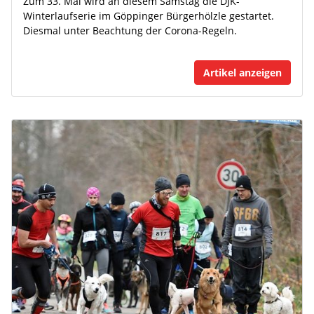
Zum 33. Mal wird an diesem Samstag die DJK-
Winterlaufserie im Göppinger Bürgerhölzle gestartet.
Diesmal unter Beachtung der Corona-Regeln.
Artikel anzeigen