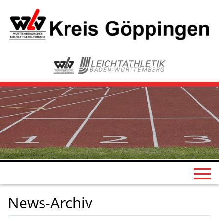
News-Archiv