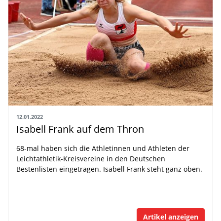
12.01.2022
Isabell Frank auf dem Thron
68-mal haben sich die Athletinnen und Athleten der
Leichtathletik-Kreisvereine in den Deutschen
Bestenlisten eingetragen. Isabell Frank steht ganz oben.
Artikel anzeigen