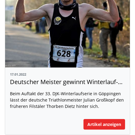
17.01.2022
Deutscher Meister gewinnt Winterlauf-Auftakt
Beim Auftakt der 33. DJK-Winterlaufserie in Göppingen
lässt der deutsche Triathlonmeister Julian Großkopf den
früheren Filstäler Thorben Dietz hinter sich.
Artikel anzeigen