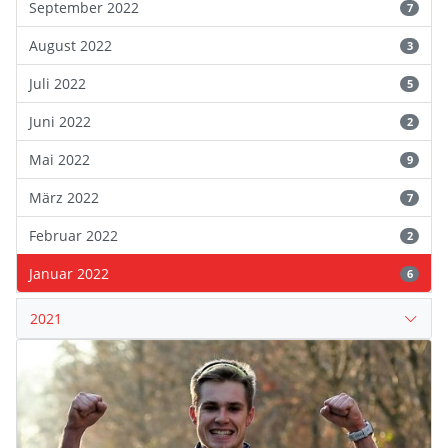
September 2022
7
August 2022
3
Juli 2022
5
Juni 2022
2
Mai 2022
9
März 2022
7
Februar 2022
2
Januar 2022
6
2021