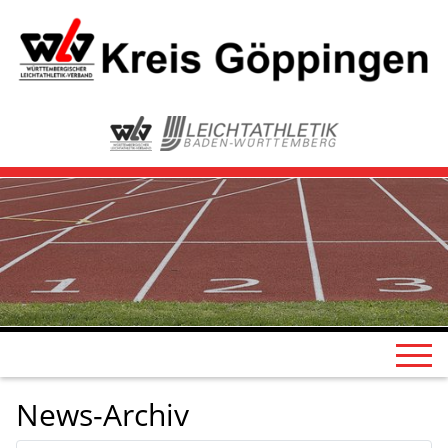
News-Archiv