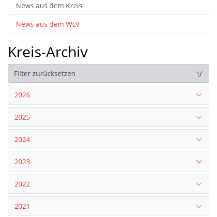
News aus dem Kreis
News aus dem WLV
Kreis-Archiv
Filter zurücksetzen
2026
2025
2024
2023
2022
2021