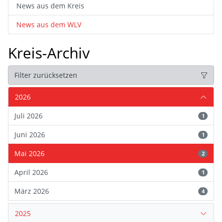
News aus dem Kreis
News aus dem WLV
Kreis-Archiv
Filter zurücksetzen
2026
Juli 2026
1
Juni 2026
1
Mai 2026
2
April 2026
1
März 2026
4
2025