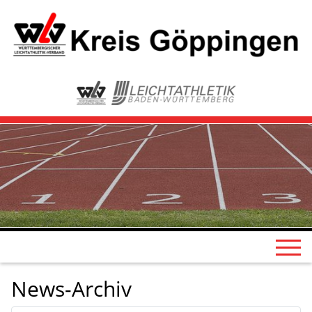
News-Archiv