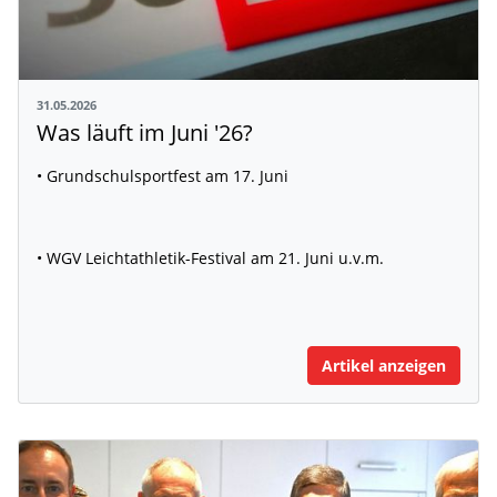
31.05.2026
Was läuft im Juni '26?
• Grundschulsportfest am 17. Juni
• WGV Leichtathletik-Festival am 21. Juni u.v.m.
Artikel anzeigen