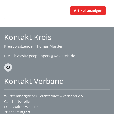
Artikel anzeigen
Kontakt Kreis
Kreisvorsitzender Thomas Mürder
E-Mail:
vorsitz.goeppingen(@)wlv-kreis.de
Kontakt Verband
Württembergischer Leichtathletik-Verband e.V.
Geschäftsstelle
Fritz-Walter-Weg 19
70372 Stuttgart