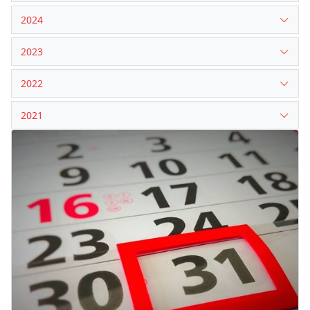
2024
2023
2022
2021