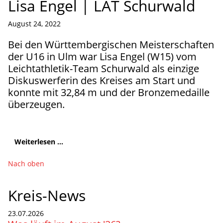
Lisa Engel | LAT Schurwald
August 24, 2022
Bei den Württembergischen Meisterschaften
der U16 in Ulm war Lisa Engel (W15) vom
Leichtathletik-Team Schurwald als einzige
Diskuswerferin des Kreises am Start und
konnte mit 32,84 m und der Bronzemedaille
überzeugen.
Weiterlesen ...
Nach oben
Kreis-News
23.07.2026