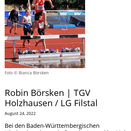
Foto © Bianca Börsken
Robin Börsken | TGV
Holzhausen / LG Filstal
August 24, 2022
Bei den Baden-Württembergischen