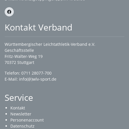
Kontakt Verband
Württembergischer Leichtathletik-Verband e.V.
Geschäftsstelle
Fritz-Walter-Weg 19
70372 Stuttgart
Telefon: 0711 28077-700
E-Mail:
info(@)wlv-sport.de
Service
Kontakt
Newsletter
Personenaccount
Datenschutz