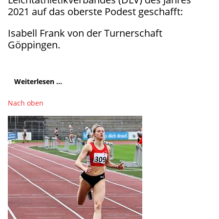
2021 auf das oberste Podest geschafft:
Isabell Frank von der Turnerschaft
Göppingen.
Weiterlesen ...
Nach oben