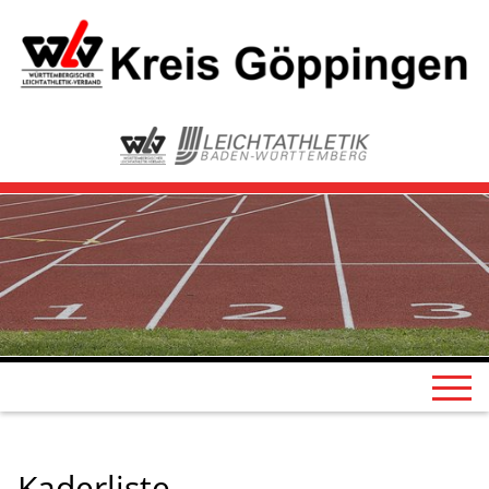
Kaderliste