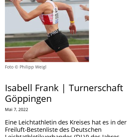
Foto © Philipp Weigl
Isabell Frank | Turnerschaft
Göppingen
Mai 7, 2022
Eine Leichtathletin des Kreises hat es in der
Freiluft-Bestenliste des Deutschen
Leichtathletikverbandes (DLV) des Jahres