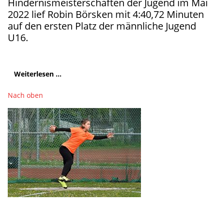
Hindernismeisterschaften der Jugend im Mai
2022 lief Robin Börsken mit 4:40,72 Minuten
auf den ersten Platz der männliche Jugend
U16.
Weiterlesen ...
Nach oben