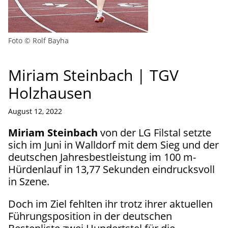
Foto © Rolf Bayha
Miriam Steinbach | TGV
Holzhausen
August 12, 2022
Miriam Steinbach
von der LG Filstal setzte
sich im Juni in Walldorf mit dem Sieg und der
deutschen Jahresbestleistung im 100 m-
Hürdenlauf in 13,77 Sekunden eindrucksvoll
in Szene.
Doch im Ziel fehlten ihr trotz ihrer aktuellen
Führungsposition in der deutschen