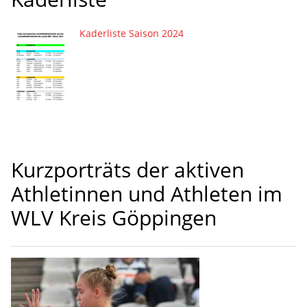
Kaderliste Saison 2024
Kurzporträts der aktiven
Athletinnen und Athleten im
WLV Kreis Göppingen