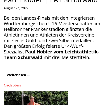
August 24, 2022
Bei den Landes-Finals mit den integrierten
Württembergischen U16-Meisterschaften im
Heilbronner Frankenstadion glänzten die
Athletinnen und Athleten der Kreisvereine
mit sechs Gold- und zwei Silbermedaillen.
Den größten Erfolg feierte U14-Wurf-
Spezialist
Paul Höbler vom Leichtathletik-
Team Schurwald
mit drei Meistertiteln.
Weiterlesen ...
Nach oben