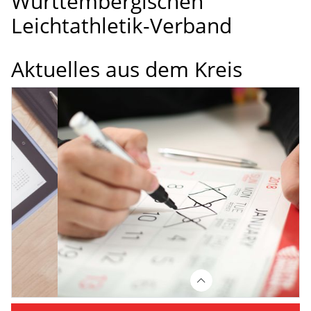
Württembergischen
Leichtathletik-Verband
Aktuelles aus dem Kreis