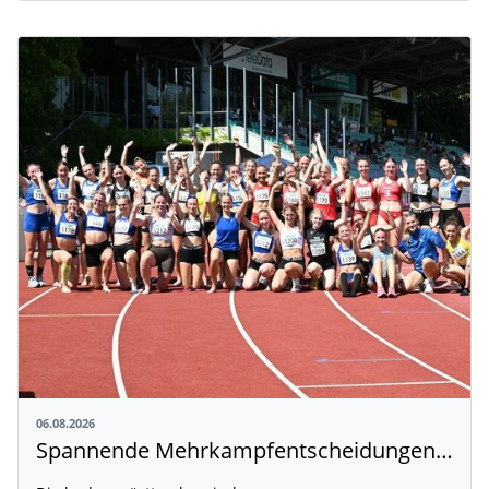
06.08.2026
Spannende Mehrkampfentscheidungen in Weingarten