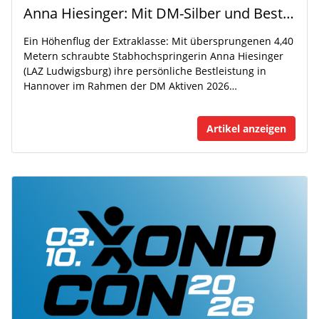
Anna Hiesinger: Mit DM-Silber und Bestleistung zur U20-WM
Ein Höhenflug der Extraklasse: Mit übersprungenen 4,40
Metern schraubte Stabhochspringerin Anna Hiesinger
(LAZ Ludwigsburg) ihre persönliche Bestleistung in
Hannover im Rahmen der DM Aktiven 2026…
Artikel anzeigen