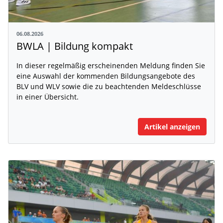
06.08.2026
BWLA | Bildung kompakt
In dieser regelmäßig erscheinenden Meldung finden Sie
eine Auswahl der kommenden Bildungsangebote des
BLV und WLV sowie die zu beachtenden Meldeschlüsse
in einer Übersicht.
Artikel anzeigen