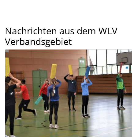
Nachrichten aus dem WLV
Verbandsgebiet