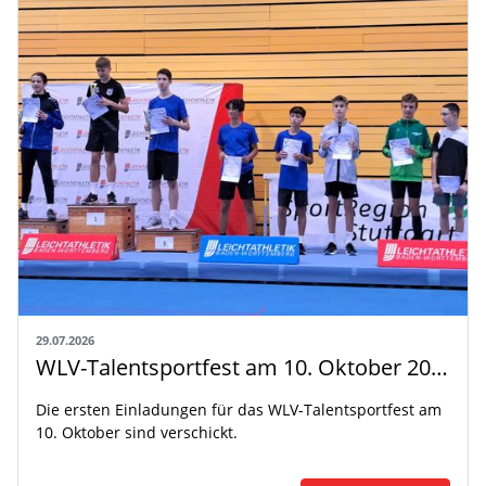
29.07.2026
WLV-Talentsportfest am 10. Oktober 2026
Die ersten Einladungen für das WLV-Talentsportfest am
10. Oktober sind verschickt.