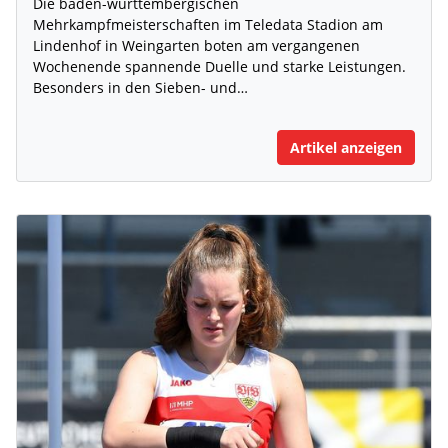
Die baden-württembergischen
Mehrkampfmeisterschaften im Teledata Stadion am
Lindenhof in Weingarten boten am vergangenen
Wochenende spannende Duelle und starke Leistungen.
Besonders in den Sieben- und…
Artikel anzeigen