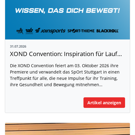
31.07.2026
XOND Convention: Inspiration für Laufen, Fitness und Gesundheit
Die XOND Convention feiert am 03. Oktober 2026 ihre
Premiere und verwandelt das SpOrt Stuttgart in einen
Treffpunkt für alle, die neue Impulse für ihr Training,
ihre Gesundheit und Bewegung mitnehmen…
Artikel anzeigen