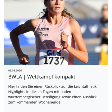
03.08.2026
BWLA | Wettkampf kompakt
Hier finden Sie einen Rückblick auf die Leichtathletik-
Highlights in diesen Tagen mit baden-
württembergischer Beteiligung sowie einen Ausblick
zum kommenden Wochenende.