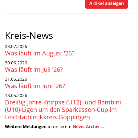
Artikel anzeigen
Kreis-News
23.07.2026
Was läuft im August '26?
30.06.2026
Was läuft im Juli '26?
31.05.2026
Was läuft im Juni '26?
18.05.2026
Dreißig Jahre Knirpse (U12)- und Bambini
(U10)-Ligen um den Sparkassen-Cup im
Leichtathletikkreis Göppingen
Weitere Meldungen
in unserem
News-Archiv
...