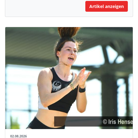
Artikel anzeigen
02.08.2026