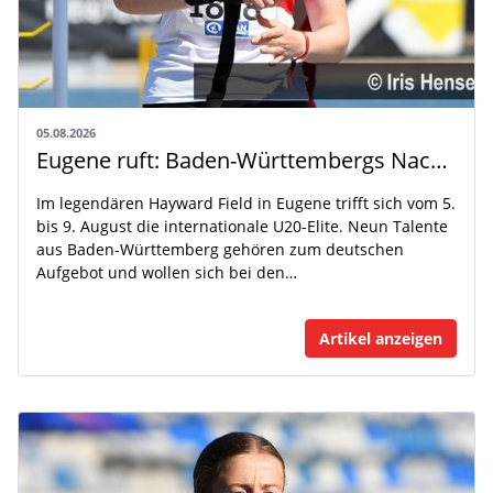
05.08.2026
Eugene ruft: Baden-Württembergs Nachwuchs greift nach der Weltspitze
Im legendären Hayward Field in Eugene trifft sich vom 5.
bis 9. August die internationale U20-Elite. Neun Talente
aus Baden-Württemberg gehören zum deutschen
Aufgebot und wollen sich bei den…
Artikel anzeigen