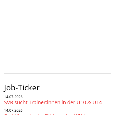
Job-Ticker
14.07.2026
SVR sucht Trainer:innen in der U10 & U14
14.07.2026