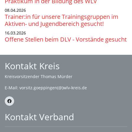
Praktikum in der Bildung des WLV
08.04.2026
Trainer:in für unsere Trainingsgruppen im
Aktiven- und Jugendbereich gesucht!
16.03.2026
Offene Stellen beim DLV - Vorstände gesucht
Kontakt Kreis
Kreisvorsitzender Thomas Mürder
E-Mail:
vorsitz.goeppingen(@)wlv-kreis.de
Kontakt Verband