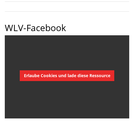
WLV-Facebook
Erlaube Cookies und lade diese Ressource