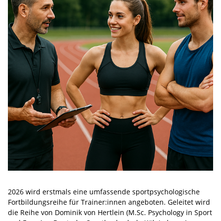
2026 wird erstmals eine umfassende sportpsychologische
Fortbildungsreihe für Trainer:innen angeboten. Geleitet wird
die Reihe von Dominik von Hertlein (M.Sc. Psychology in Sport