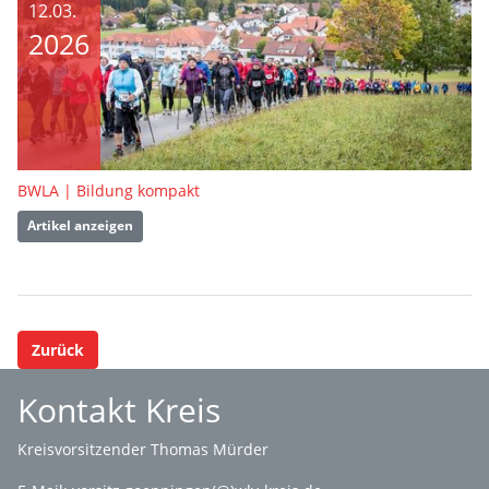
12.03.
2026
BWLA | Bildung kompakt
Artikel anzeigen
Zurück
Kontakt Kreis
Kreisvorsitzender Thomas Mürder