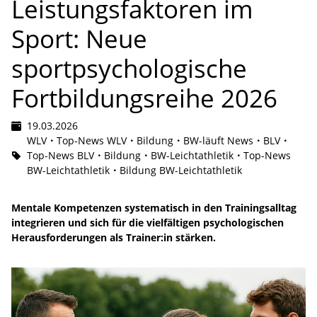
Leistungsfaktoren im
Sport: Neue
sportpsychologische
Fortbildungsreihe 2026
19.03.2026
WLV
Top-News WLV
Bildung
BW-läuft News
BLV
Top-News BLV
Bildung
BW-Leichtathletik
Top-News
BW-Leichtathletik
Bildung BW-Leichtathletik
Mentale Kompetenzen systematisch in den Trainingsalltag
integrieren und sich für die vielfältigen psychologischen
Herausforderungen als Trainer:in stärken.