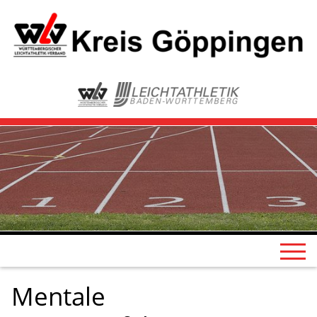
Mentale