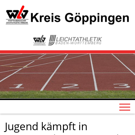
Jugend kämpft in