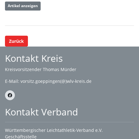
Artikel anzeigen
Zurück
Kontakt Kreis
Kreisvorsitzender Thomas Mürder
E-Mail:
vorsitz.goeppingen(@)wlv-kreis.de
Kontakt Verband
Württembergischer Leichtathletik-Verband e.V.
Geschäftsstelle