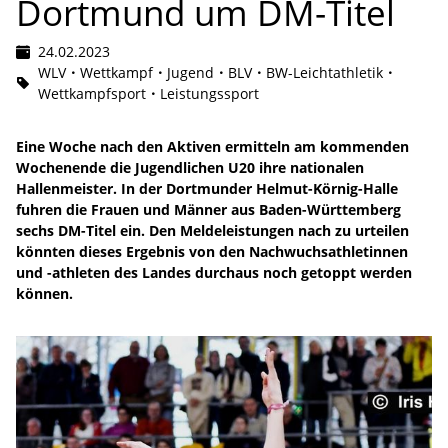
Dortmund um DM-Titel
24.02.2023
WLV
Wettkampf
Jugend
BLV
BW-Leichtathletik
Wettkampfsport
Leistungssport
Eine Woche nach den Aktiven ermitteln am kommenden
Wochenende die Jugendlichen U20 ihre nationalen
Hallenmeister. In der Dortmunder Helmut-Körnig-Halle
fuhren die Frauen und Männer aus Baden-Württemberg
sechs DM-Titel ein. Den Meldeleistungen nach zu urteilen
könnten dieses Ergebnis von den Nachwuchsathletinnen
und -athleten des Landes durchaus noch getoppt werden
können.