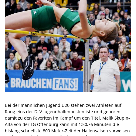
Bei der männlichen Jugend U20 stehen zwei Athleten auf
Rang eins der DLV-Jugendhallenbestenliste und gehören
damit zu den Favoriten im Kampf um den Titel. Malik Skupin-
Alfa von der LG Offenburg kann mit 1:50,76 Minuten die
bislang schnellste 800 Meter-Zeit der Hallensaison vorweisen