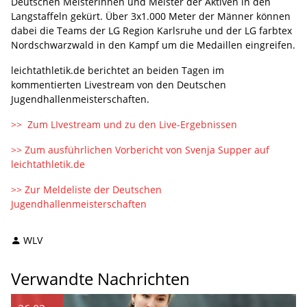
Deutschen Meisterinnen und Meister der Aktiven in den
Langstaffeln gekürt. Über 3x1.000 Meter der Männer können
dabei die Teams der LG Region Karlsruhe und der LG farbtex
Nordschwarzwald in den Kampf um die Medaillen eingreifen.
leichtathletik.de berichtet an beiden Tagen im
kommentierten Livestream von den Deutschen
Jugendhallenmeisterschaften.
>> Zum LIvestream und zu den Live-Ergebnissen
>> Zum ausführlichen Vorbericht von Svenja Supper auf
leichtathletik.de
>> Zur Meldeliste der Deutschen
Jugendhallenmeisterschaften
WLV
Verwandte Nachrichten