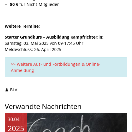
80 €
für Nicht-Mitglieder
Weitere Termine:
Starter Grundkurs – Ausbildung Kampfrichter:in:
Samstag, 03. Mai 2025 von 09-17:45 Uhr
Meldeschluss: 26. April 2025
>> Weitere Aus- und Fortbildungen & Online-
Anmeldung
BLV
Verwandte Nachrichten
30.04.
2025