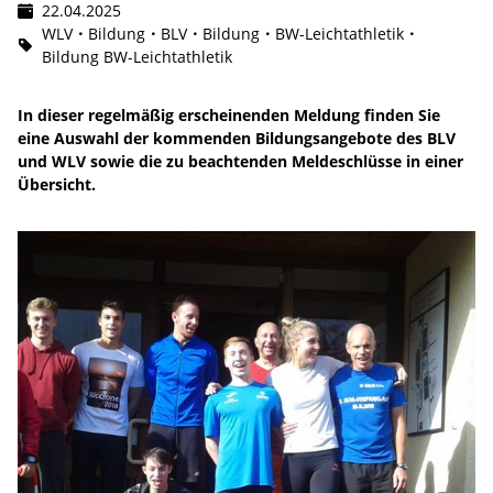
22.04.2025
WLV
Bildung
BLV
Bildung
BW-Leichtathletik
Bildung BW-Leichtathletik
In dieser regelmäßig erscheinenden Meldung finden Sie
eine Auswahl der kommenden Bildungsangebote des BLV
und WLV sowie die zu beachtenden Meldeschlüsse in einer
Übersicht.