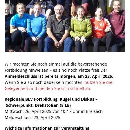
Wir möchten Sie noch einmal auf die bevorstehende
Fortbildung hinweisen – es sind noch Plätze frei! Der
Anmeldeschluss ist bereits morgen, am 23. April 2025
.
Wenn Sie also noch dabei sein möchten,
nutzen Sie die
Gelegenheit und melden Sie sich schnell an.
Regionale BLV Fortbildung: Kugel und Diskus –
Schwerpunkt: Drehstoßen (8 LE)
Mittwoch, 26. April 2025 von 10-17 Uhr in Breisach
Meldeschluss: 23. April 2025
Wichtige Informationen zur Veranstaltung: