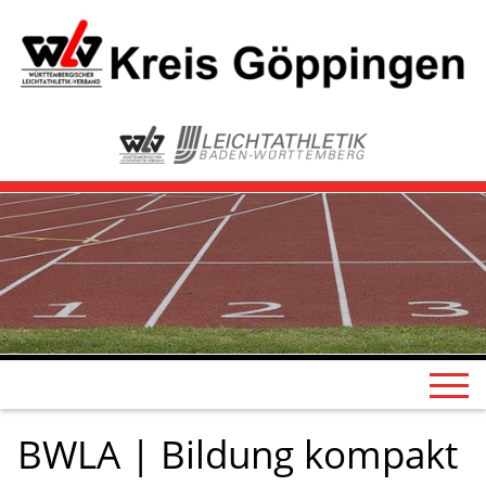
BWLA | Bildung kompakt